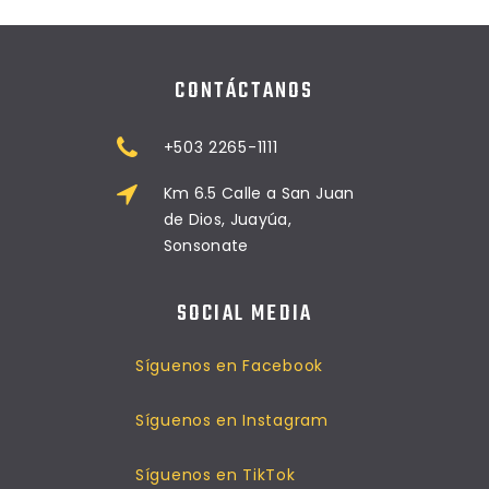
CONTÁCTANOS
+503 2265-1111
Km 6.5 Calle a San Juan
de Dios, Juayúa,
Sonsonate
SOCIAL MEDIA
Síguenos en Facebook
Síguenos en Instagram
Síguenos en TikTok