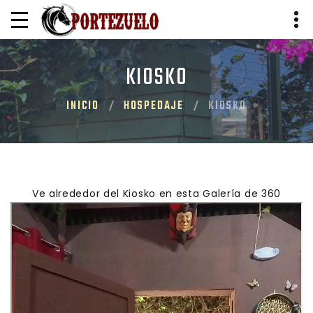
KIOSKO
INICIO
HOSPEDAJE
KIOSKO
Ve alrededor del Kiosko en esta Galería de 360