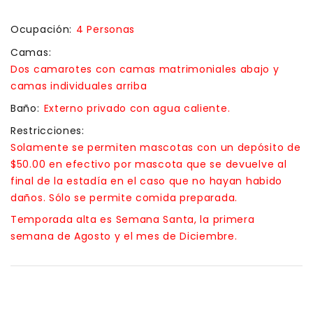
Ocupación:
4 Personas
Camas:
Dos camarotes con camas matrimoniales abajo y
camas individuales arriba
Baño:
Externo privado con agua caliente.
Restricciones:
Solamente se permiten mascotas con un depósito de
$50.00 en efectivo por mascota que se devuelve al
final de la estadía en el caso que no hayan habido
daños. Sólo se permite comida preparada.
Temporada alta es Semana Santa, la primera
semana de Agosto y el mes de Diciembre.