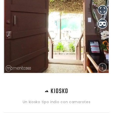
KIOSKO
Un kiosko tipo indio con camarotes